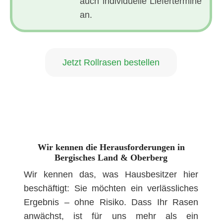
auch individuelle Liefertermine
an.
Jetzt Rollrasen bestellen
Wir kennen die Herausforderungen in
Bergisches Land & Oberberg
Wir kennen das, was Hausbesitzer hier
beschäftigt: Sie möchten ein verlässliches
Ergebnis – ohne Risiko. Dass Ihr Rasen
anwächst, ist für uns mehr als ein