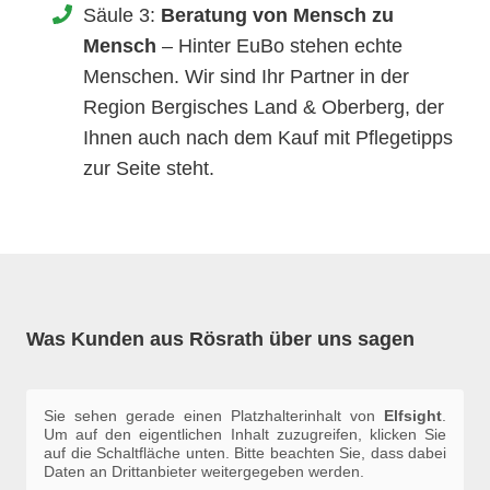
Säule 3:
Beratung von Mensch zu
Mensch
– Hinter EuBo stehen echte
Menschen. Wir sind Ihr Partner in der
Region Bergisches Land & Oberberg, der
Ihnen auch nach dem Kauf mit Pflegetipps
zur Seite steht.
Was Kunden aus Rösrath über uns sagen
Sie sehen gerade einen Platzhalterinhalt von
Elfsight
.
Um auf den eigentlichen Inhalt zuzugreifen, klicken Sie
auf die Schaltfläche unten. Bitte beachten Sie, dass dabei
Daten an Drittanbieter weitergegeben werden.