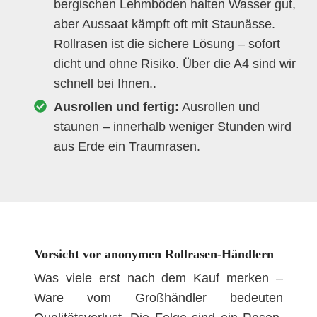
bergischen Lehmböden halten Wasser gut,
aber Aussaat kämpft oft mit Staunässe.
Rollrasen ist die sichere Lösung – sofort
dicht und ohne Risiko. Über die A4 sind wir
schnell bei Ihnen..
Ausrollen und fertig:
Ausrollen und
staunen – innerhalb weniger Stunden wird
aus Erde ein Traumrasen.
Vorsicht vor anonymen Rollrasen-Händlern
Was viele erst nach dem Kauf merken –
Ware vom Großhändler bedeuten