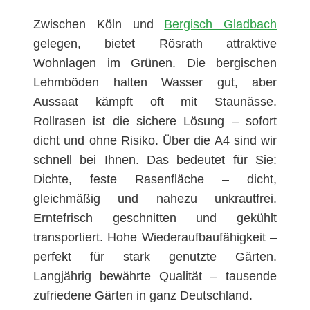
Zwischen Köln und
Bergisch Gladbach
gelegen, bietet Rösrath attraktive
Wohnlagen im Grünen. Die bergischen
Lehmböden halten Wasser gut, aber
Aussaat kämpft oft mit Staunässe.
Rollrasen ist die sichere Lösung – sofort
dicht und ohne Risiko. Über die A4 sind wir
schnell bei Ihnen. Das bedeutet für Sie:
Dichte, feste Rasenfläche – dicht,
gleichmäßig und nahezu unkrautfrei.
Erntefrisch geschnitten und gekühlt
transportiert. Hohe Wiederaufbaufähigkeit –
perfekt für stark genutzte Gärten.
Langjährig bewährte Qualität – tausende
zufriedene Gärten in ganz Deutschland.