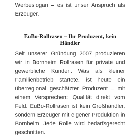
Werbeslogan – es ist unser Anspruch als
Erzeuger.
EuBo-Rollrasen – Ihr Produzent, kein
Händler
Seit unserer Gründung 2007 produzieren
wir in Bornheim Rollrasen für private und
gewerbliche Kunden. Was als kleiner
Familienbetrieb startete, ist heute ein
überregional geschätzter Produzent – mit
einem Versprechen: Qualität direkt vom
Feld. EuBo-Rollrasen ist kein Großhändler,
sondern Erzeuger mit eigener Produktion in
Bornheim. Jede Rolle wird bedarfsgerecht
geschnitten.