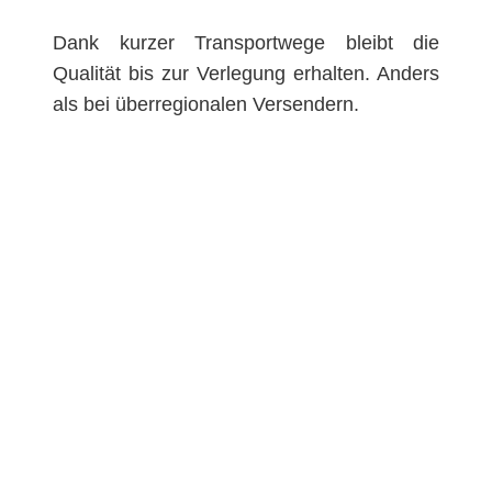
Dank kurzer Transportwege bleibt die
Qualität bis zur Verlegung erhalten. Anders
als bei überregionalen Versendern.