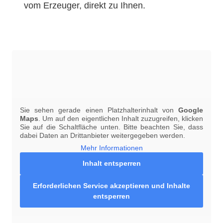
vom Erzeuger, direkt zu Ihnen.
Sie sehen gerade einen Platzhalterinhalt von
Google
Maps
. Um auf den eigentlichen Inhalt zuzugreifen, klicken
Sie auf die Schaltfläche unten. Bitte beachten Sie, dass
dabei Daten an Drittanbieter weitergegeben werden.
Mehr Informationen
Inhalt entsperren
Erforderlichen Service akzeptieren und Inhalte
entsperren