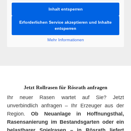
Inhalt entsperren
Erforderlichen Service akzeptieren und Inhalte
entsperren
Mehr Informationen
Jetzt Rollrasen für Rösrath anfragen
Ihr neuer Rasen wartet auf Sie? Jetzt
unverbindlich anfragen – Ihr Erzeuger aus der
Region.
Ob Neuanlage in Hoffnungsthal,
Rasensanierung im Bestandsgarten oder ein
belastbarer Spielrasen – in Rösrath liefert