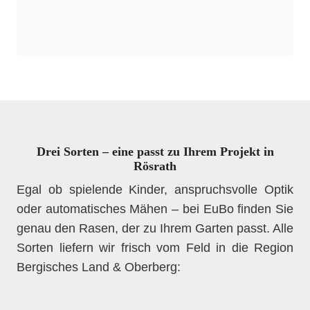
Drei Sorten – eine passt zu Ihrem Projekt in
Rösrath
Egal ob spielende Kinder, anspruchsvolle Optik
oder automatisches Mähen – bei EuBo finden Sie
genau den Rasen, der zu Ihrem Garten passt. Alle
Sorten liefern wir frisch vom Feld in die Region
Bergisches Land & Oberberg: