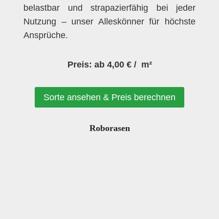
belastbar und strapazierfähig bei jeder
Nutzung – unser Alleskönner für höchste
Ansprüche.
Preis: ab 4,00 € / m²
Sorte ansehen & Preis berechnen
Roborasen