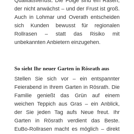
Qualitätsverlust. Die Folge sind ein Rasen,
der nicht anwächst – und der Frust ist groß.
Auch in Lohmar und Overath entscheiden
sich Kunden bewusst für regionalen
Rollrasen – statt das Risiko mit
unbekannten Anbietern einzugehen.
So sieht Ihr neuer Garten in Rösrath aus
Stellen Sie sich vor – ein entspannter
Feierabend in Ihrem Garten in Rösrath. Die
Familie genießt das Grün auf einem
weichen Teppich aus Gras – ein Anblick,
der Sie jeden Tag aufs Neue freut. Ihr
Garten in Rösrath verdient das Beste.
EuBo-Rollrasen macht es möglich – direkt