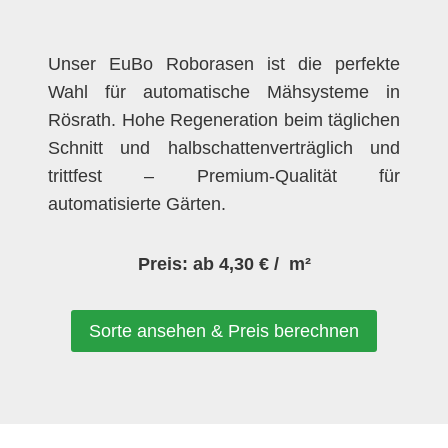
Unser EuBo Roborasen ist die perfekte
Wahl für automatische Mähsysteme in
Rösrath. Hohe Regeneration beim täglichen
Schnitt und halbschattenverträglich und
trittfest – Premium-Qualität für
automatisierte Gärten.
Preis: ab 4,30 € / m²
Sorte ansehen & Preis berechnen