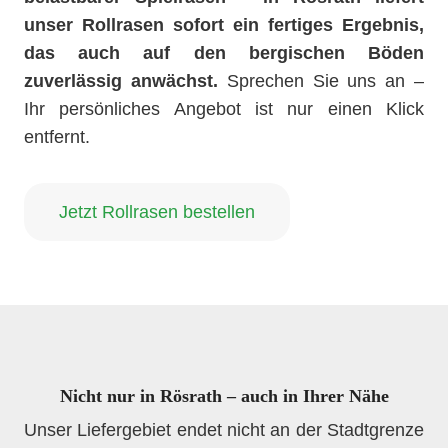
unser Rollrasen sofort ein fertiges Ergebnis,
das auch auf den bergischen Böden
zuverlässig anwächst.
Sprechen Sie uns an –
Ihr persönliches Angebot ist nur einen Klick
entfernt.
Jetzt Rollrasen bestellen
Nicht nur in Rösrath – auch in Ihrer Nähe
Unser Liefergebiet endet nicht an der Stadtgrenze