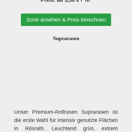
Sorte ansehen & Preis berechnen
Suprarasen
Unser Premium-Rollrasen Suprarasen ist
die erste Wahl für intensiv genutzte Flächen
in Rösrath. Leuchtend grün, extrem