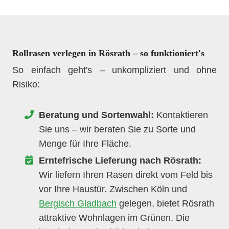
Rollrasen verlegen in Rösrath – so funktioniert's
So einfach geht's – unkompliziert und ohne
Risiko:
Beratung und Sortenwahl:
Kontaktieren
Sie uns – wir beraten Sie zu Sorte und
Menge für Ihre Fläche.
Erntefrische Lieferung nach Rösrath:
Wir liefern Ihren Rasen direkt vom Feld bis
vor Ihre Haustür. Zwischen Köln und
Bergisch Gladbach
gelegen, bietet Rösrath
attraktive Wohnlagen im Grünen. Die