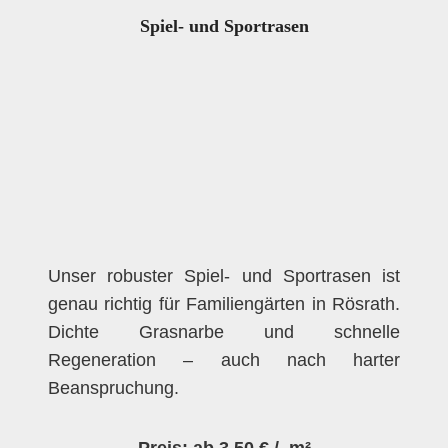
Spiel- und Sportrasen
Unser robuster Spiel- und Sportrasen ist
genau richtig für Familiengärten in Rösrath.
Dichte Grasnarbe und schnelle
Regeneration – auch nach harter
Beanspruchung.
Preis: ab 3,50 € / m²