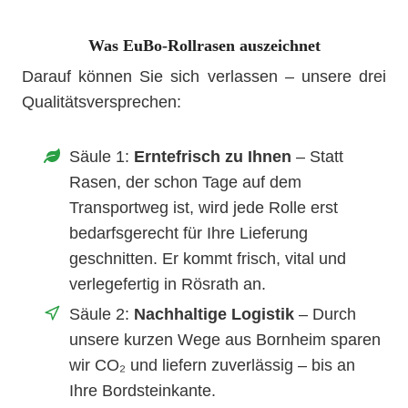
Was EuBo-Rollrasen auszeichnet
Darauf können Sie sich verlassen – unsere drei
Qualitätsversprechen:
Säule 1:
Erntefrisch zu Ihnen
– Statt
Rasen, der schon Tage auf dem
Transportweg ist, wird jede Rolle erst
bedarfsgerecht für Ihre Lieferung
geschnitten. Er kommt frisch, vital und
verlegefertig in Rösrath an.
Säule 2:
Nachhaltige Logistik
– Durch
unsere kurzen Wege aus Bornheim sparen
wir CO₂ und liefern zuverlässig – bis an
Ihre Bordsteinkante.