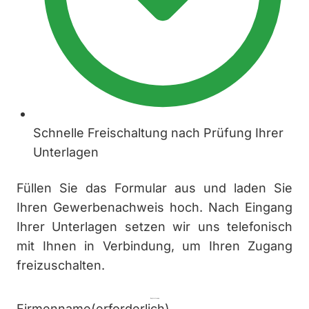
Schnelle Freischaltung nach Prüfung Ihrer
Unterlagen
Füllen Sie das Formular aus und laden Sie
Ihren Gewerbenachweis hoch. Nach Eingang
Ihrer Unterlagen setzen wir uns telefonisch
mit Ihnen in Verbindung, um Ihren Zugang
freizuschalten.
Registrierung
Firmenname
(erforderlich)