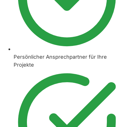
Persönlicher Ansprechpartner für Ihre
Projekte