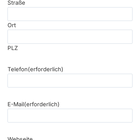
Straße
Ort
PLZ
Telefon
(erforderlich)
E-Mail
(erforderlich)
Webseite