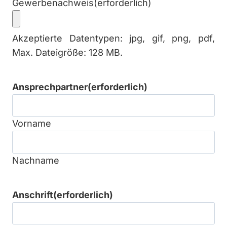
Gewerbenachweis
(erforderlich)
Akzeptierte Datentypen: jpg, gif, png, pdf,
Max. Dateigröße: 128 MB.
Ansprechpartner
(erforderlich)
Vorname
Nachname
Anschrift
(erforderlich)