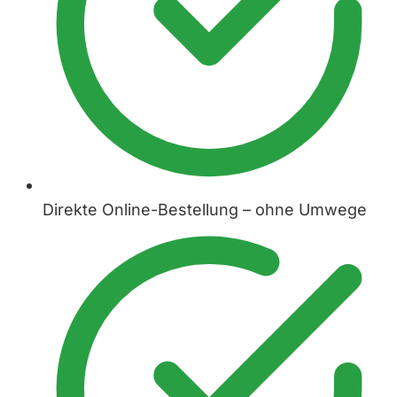
Direkte Online-Bestellung – ohne Umwege