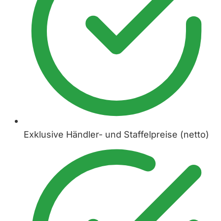
Exklusive Händler- und Staffelpreise (netto)