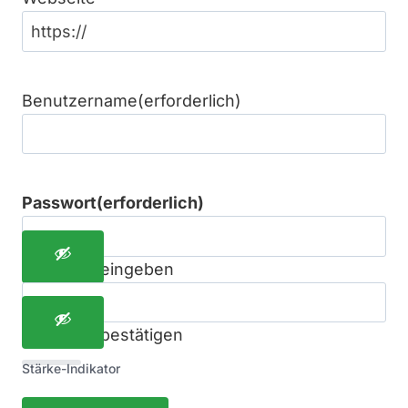
Benutzername
(erforderlich)
Passwort
(erforderlich)
Passwort eingeben
Passwort bestätigen
Stärke-Indikator