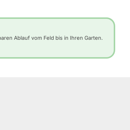
baren Ablauf vom Feld bis in Ihren Garten.