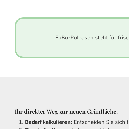
EuBo-Rollrasen steht für frisc
Ihr direkter Weg zur neuen Grünfläche:
Bedarf kalkulieren:
Entscheiden Sie sich f