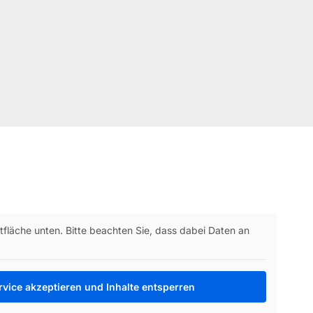
ltfläche unten. Bitte beachten Sie, dass dabei Daten an
rvice akzeptieren und Inhalte entsperren