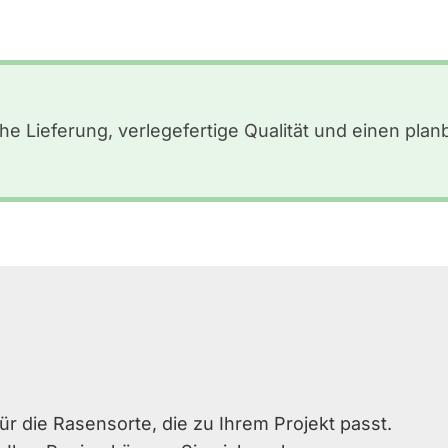
he Lieferung, verlegefertige Qualität und einen plan
ür die Rasensorte, die zu Ihrem Projekt passt.