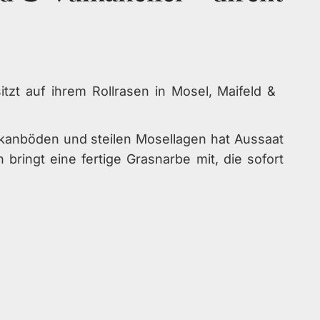
lkanböden und steilen Mosellagen hat Aussaat
 bringt eine fertige Grasnarbe mit, die sofort