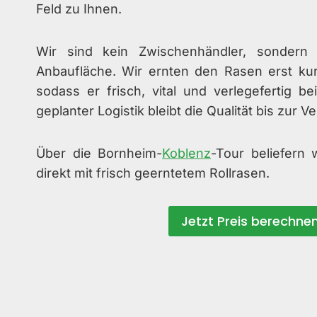
Feld zu Ihnen.
Wir sind kein Zwischenhändler, sondern 
Anbaufläche. Wir ernten den Rasen erst kur
sodass er frisch, vital und verlegefertig 
geplanter Logistik bleibt die Qualität bis zur V
Über die Bornheim-
Koblenz
-Tour beliefern
direkt mit frisch geerntetem Rollrasen.
Jetzt Preis berechne