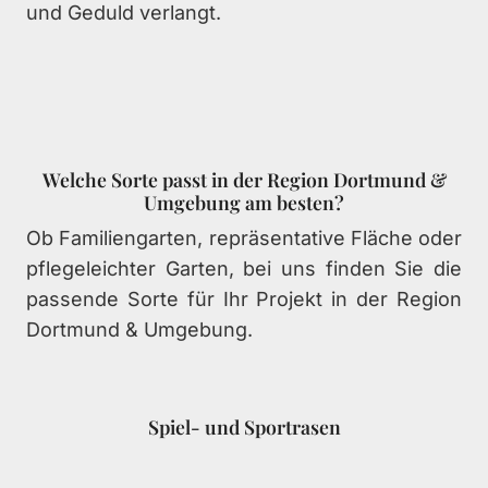
und Geduld verlangt.
Welche Sorte passt in der Region Dortmund &
Umgebung am besten?
Ob Familiengarten, repräsentative Fläche oder
pflegeleichter Garten, bei uns finden Sie die
passende Sorte für Ihr Projekt in der Region
Dortmund & Umgebung.
Spiel- und Sportrasen