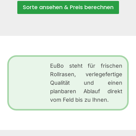
Sorte ansehen & Preis berechnen
EuBo steht für frischen
Rollrasen, verlegefertige
Qualität und einen
planbaren Ablauf direkt
vom Feld bis zu Ihnen.