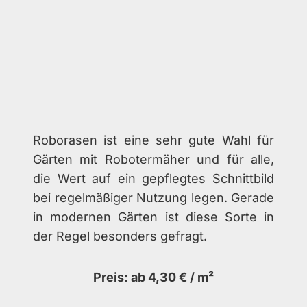
Roborasen ist eine sehr gute Wahl für
Gärten mit Robotermäher und für alle,
die Wert auf ein gepflegtes Schnittbild
bei regelmäßiger Nutzung legen. Gerade
in modernen Gärten ist diese Sorte in
der Regel besonders gefragt.
Preis: ab 4,30 € / m²