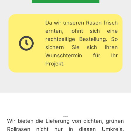
Da wir unseren Rasen frisch
ernten, lohnt sich eine
rechtzeitige Bestellung. So
sichern Sie sich Ihren
Wunschtermin für Ihr
Projekt.
Weitere Regionen
Wir bieten die Lieferung von dichten, grünen
Rollrasen nicht nur in diesen Umkreis,