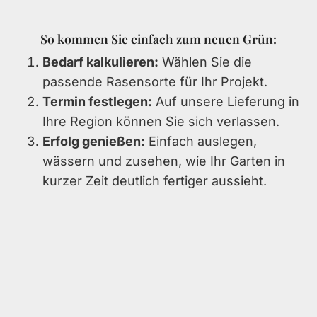
So kommen Sie einfach zum neuen Grün:
Bedarf kalkulieren:
Wählen Sie die
passende Rasensorte für Ihr Projekt.
Termin festlegen:
Auf unsere Lieferung in
Ihre Region können Sie sich verlassen.
Erfolg genießen:
Einfach auslegen,
wässern und zusehen, wie Ihr Garten in
kurzer Zeit deutlich fertiger aussieht.