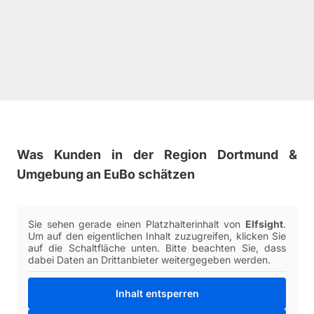
Was Kunden in der Region Dortmund &
Umgebung an EuBo schätzen
Sie sehen gerade einen Platzhalterinhalt von
Elfsight
.
Um auf den eigentlichen Inhalt zuzugreifen, klicken Sie
auf die Schaltfläche unten. Bitte beachten Sie, dass
dabei Daten an Drittanbieter weitergegeben werden.
Inhalt entsperren