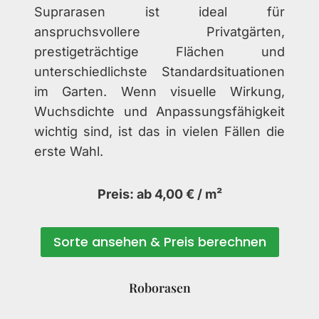
Suprarasen ist ideal für
anspruchsvollere Privatgärten,
prestigeträchtige Flächen und
unterschiedlichste Standardsituationen
im Garten. Wenn visuelle Wirkung,
Wuchsdichte und Anpassungsfähigkeit
wichtig sind, ist das in vielen Fällen die
erste Wahl.
Preis: ab 4,00 € / m²
Sorte ansehen & Preis berechnen
Roborasen