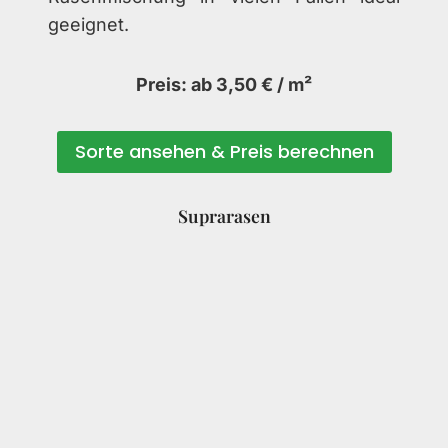
geeignet.
Preis: ab 3,50 € / m²
Sorte ansehen & Preis berechnen
Suprarasen