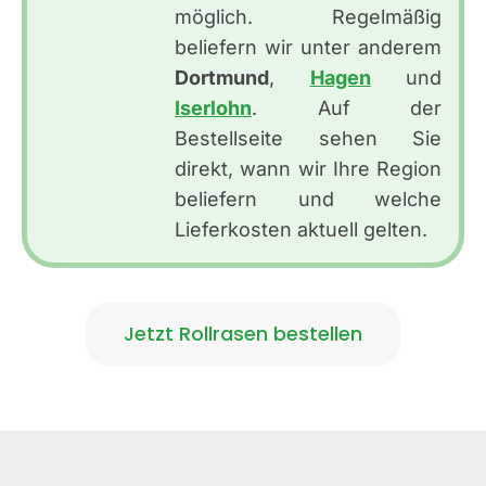
möglich. Regelmäßig
beliefern wir unter anderem
Dortmund
,
Hagen
und
Iserlohn
. Auf der
Bestellseite sehen Sie
direkt, wann wir Ihre Region
beliefern und welche
Lieferkosten aktuell gelten.
Jetzt Rollrasen bestellen