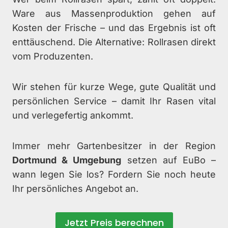
Ware aus Massenproduktion gehen auf
Kosten der Frische – und das Ergebnis ist oft
enttäuschend. Die Alternative: Rollrasen direkt
vom Produzenten.
Wir stehen für kurze Wege, gute Qualität und
persönlichen Service – damit Ihr Rasen vital
und verlegefertig ankommt.
Immer mehr Gartenbesitzer in der Region
Dortmund & Umgebung
setzen auf EuBo –
wann legen Sie los? Fordern Sie noch heute
Ihr persönliches Angebot an.
Jetzt Preis berechnen