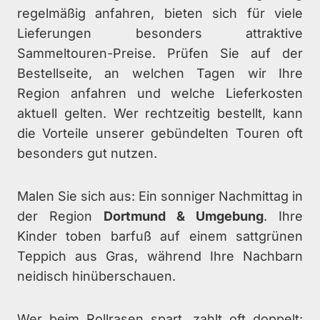
regelmäßig anfahren, bieten sich für viele
Lieferungen besonders attraktive
Sammeltouren-Preise. Prüfen Sie auf der
Bestellseite, an welchen Tagen wir Ihre
Region anfahren und welche Lieferkosten
aktuell gelten. Wer rechtzeitig bestellt, kann
die Vorteile unserer gebündelten Touren oft
besonders gut nutzen.
Malen Sie sich aus: Ein sonniger Nachmittag in
der Region
Dortmund & Umgebung
. Ihre
Kinder toben barfuß auf einem sattgrünen
Teppich aus Gras, während Ihre Nachbarn
neidisch hinüberschauen.
Wer beim Rollrasen spart, zahlt oft doppelt: