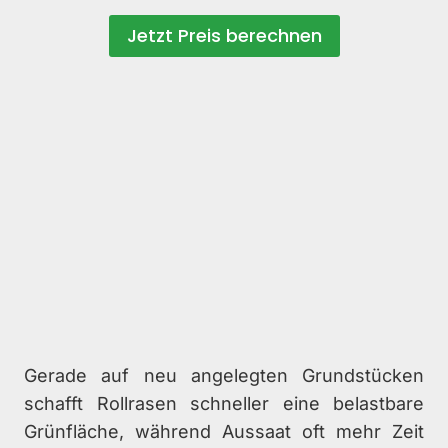
Jetzt Preis berechnen
Gerade auf neu angelegten Grundstücken
schafft Rollrasen schneller eine belastbare
Grünfläche, während Aussaat oft mehr Zeit