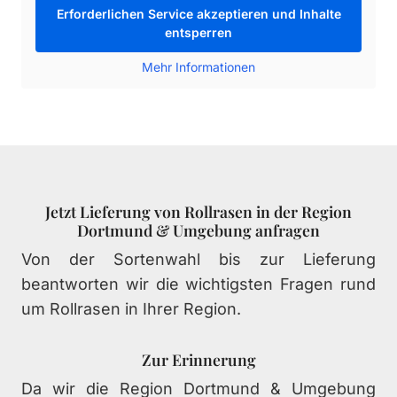
Erforderlichen Service akzeptieren und Inhalte
entsperren
Mehr Informationen
Jetzt Lieferung von Rollrasen in der Region
Dortmund & Umgebung anfragen
Von der Sortenwahl bis zur Lieferung
beantworten wir die wichtigsten Fragen rund
um Rollrasen in Ihrer Region.
Zur Erinnerung
Da wir die Region Dortmund & Umgebung