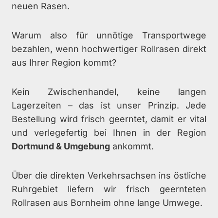
neuen Rasen.
Warum also für unnötige Transportwege
bezahlen, wenn hochwertiger Rollrasen direkt
aus Ihrer Region kommt?
Kein Zwischenhandel, keine langen
Lagerzeiten – das ist unser Prinzip. Jede
Bestellung wird frisch geerntet, damit er vital
und verlegefertig bei Ihnen in der Region
Dortmund & Umgebung
ankommt.
Über die direkten Verkehrsachsen ins östliche
Ruhrgebiet liefern wir frisch geernteten
Rollrasen aus Bornheim ohne lange Umwege.