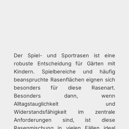
Der Spiel- und Sportrasen ist eine
robuste Entscheidung für Gärten mit
Kindern. Spielbereiche und häufig
beanspruchte Rasenflächen eignen sich
besonders für diese Rasenart.
Besonders dann, wenn
Alltagstauglichkeit und
Widerstandsfähigkeit im zentrale
Anforderungen sind, ist diese
Rasenmischung in vielen Fällen ideal