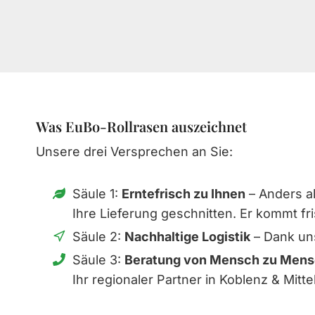
Was EuBo-Rollrasen auszeichnet
Unsere drei Versprechen an Sie:
Säule 1:
Erntefrisch zu Ihnen
– Anders al
Ihre Lieferung geschnitten. Er kommt fri
Säule 2:
Nachhaltige Logistik
– Dank uns
Säule 3:
Beratung von Mensch zu Men
Ihr regionaler Partner in Koblenz & Mitte