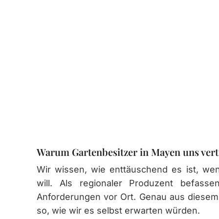
Warum Gartenbesitzer in Mayen uns ver
Wir wissen, wie enttäuschend es ist, w
will. Als regionaler Produzent befas
Anforderungen vor Ort. Genau aus diesem 
so, wie wir es selbst erwarten würden.