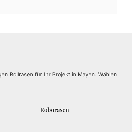
en Rollrasen für Ihr Projekt in Mayen. Wählen
Roborasen