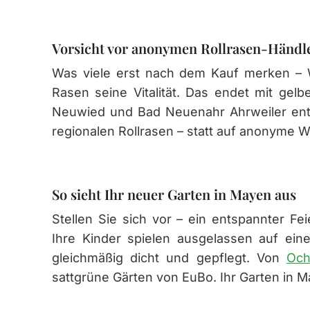
Vorsicht vor anonymen Rollrasen-Händl
Was viele erst nach dem Kauf merken –
Rasen seine Vitalität. Das endet mit gelb
Neuwied und Bad Neuenahr Ahrweiler ent
regionalen Rollrasen – statt auf anonyme W
So sieht Ihr neuer Garten in Mayen aus
Stellen Sie sich vor – ein entspannter Fe
Ihre Kinder spielen ausgelassen auf ei
gleichmäßig dicht und gepflegt. Von
Och
sattgrüne Gärten von EuBo. Ihr Garten in 