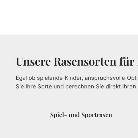
Unsere Rasensorten für
Egal ob spielende Kinder, anspruchsvolle Opt
Sie Ihre Sorte und berechnen Sie direkt Ihren 
Spiel- und Sportrasen