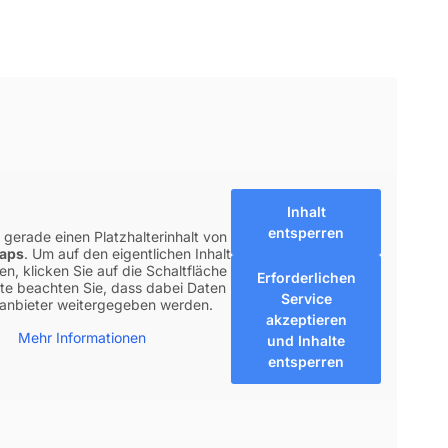
Inhalt
entsperren
 gerade einen Platzhalterinhalt von
aps
. Um auf den eigentlichen Inhalt
en, klicken Sie auf die Schaltfläche
Erforderlichen
tte beachten Sie, dass dabei Daten
Service
tanbieter weitergegeben werden.
akzeptieren
Mehr Informationen
und Inhalte
entsperren