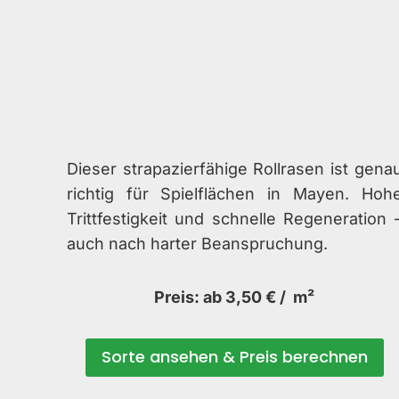
Dieser strapazierfähige Rollrasen ist gena
richtig für Spielflächen in Mayen. Hoh
Trittfestigkeit und schnelle Regeneration 
auch nach harter Beanspruchung.
Preis: ab 3,50 € / m²
Sorte ansehen & Preis berechnen