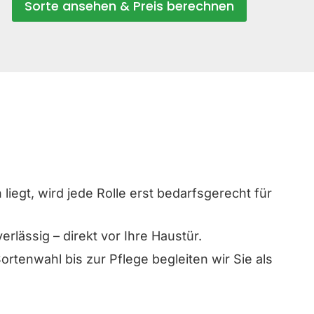
Sorte ansehen & Preis berechnen
iegt, wird jede Rolle erst bedarfsgerecht für
lässig – direkt vor Ihre Haustür.
rtenwahl bis zur Pflege begleiten wir Sie als