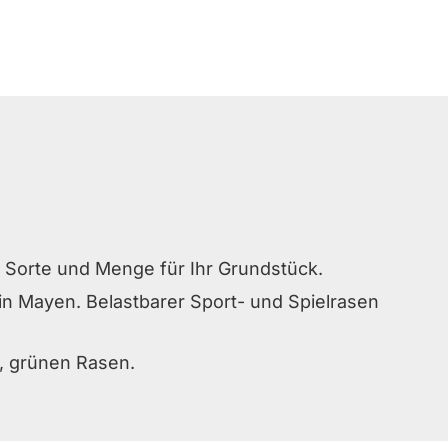
u Sorte und Menge für Ihr Grundstück.
in Mayen. Belastbarer Sport- und Spielrasen
, grünen Rasen.