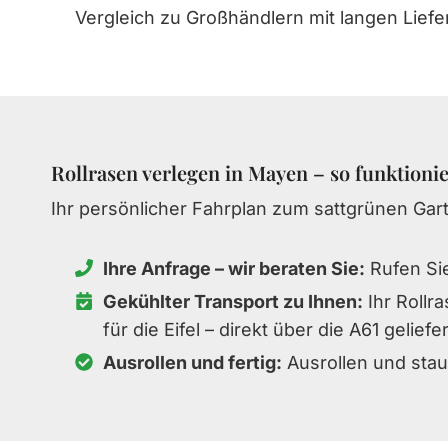
Vergleich zu Großhändlern mit langen Liefe
Rollrasen verlegen in Mayen – so funktionie
Ihr persönlicher Fahrplan zum sattgrünen Gar
Ihre Anfrage – wir beraten Sie:
Rufen Sie
Gekühlter Transport zu Ihnen:
Ihr Rollr
für die Eifel – direkt über die A61 geliefer
Ausrollen und fertig:
Ausrollen und stau