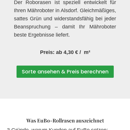
Der Roborasen ist speziell entwickelt für
Ihren Mähroboter in Alsdorf. Gleichmäßiges,
sattes Grün und widerstandsfähig bei jeder
Beanspruchung – damit Ihr Mähroboter
beste Ergebnisse liefert.
Preis: ab 4,30 € / m²
Sorte ansehen & Preis berechnen
Was EuBo-Rollrasen auszeichnet