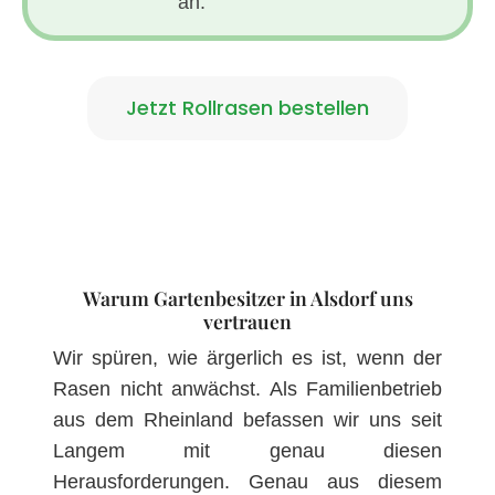
an.
Jetzt Rollrasen bestellen
Warum Gartenbesitzer in Alsdorf uns
vertrauen
Wir spüren, wie ärgerlich es ist, wenn der
Rasen nicht anwächst. Als Familienbetrieb
aus dem Rheinland befassen wir uns seit
Langem mit genau diesen
Herausforderungen. Genau aus diesem