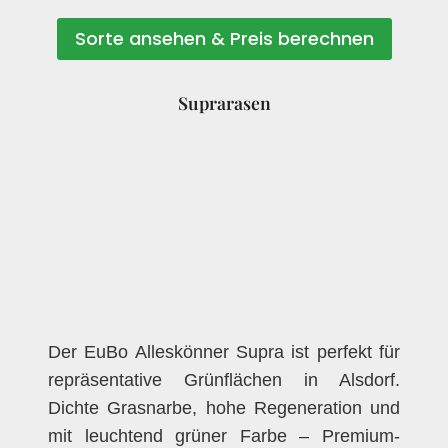
Sorte ansehen & Preis berechnen
Suprarasen
Der EuBo Alleskönner Supra ist perfekt für
repräsentative Grünflächen in Alsdorf.
Dichte Grasnarbe, hohe Regeneration und
mit leuchtend grüner Farbe – Premium-