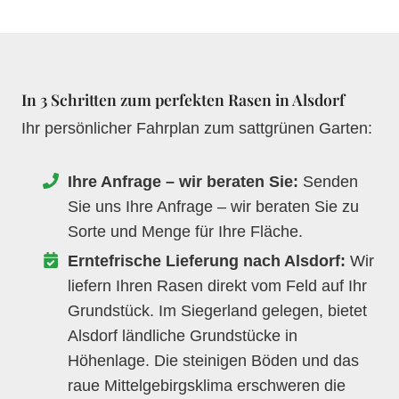
In 3 Schritten zum perfekten Rasen in Alsdorf
Ihr persönlicher Fahrplan zum sattgrünen Garten:
Ihre Anfrage – wir beraten Sie:
Senden
Sie uns Ihre Anfrage – wir beraten Sie zu
Sorte und Menge für Ihre Fläche.
Erntefrische Lieferung nach Alsdorf:
Wir
liefern Ihren Rasen direkt vom Feld auf Ihr
Grundstück. Im Siegerland gelegen, bietet
Alsdorf ländliche Grundstücke in
Höhenlage. Die steinigen Böden und das
raue Mittelgebirgsklima erschweren die