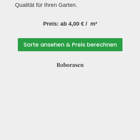
Qualität für Ihren Garten.
Preis: ab 4,00 € / m²
Sorte ansehen & Preis berechnen
Roborasen