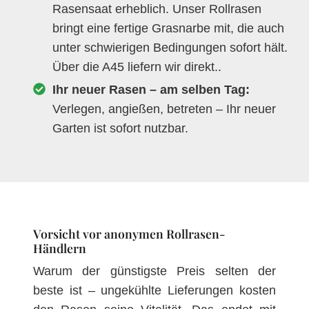
Rasensaat erheblich. Unser Rollrasen
bringt eine fertige Grasnarbe mit, die auch
unter schwierigen Bedingungen sofort hält.
Über die A45 liefern wir direkt..
Ihr neuer Rasen – am selben Tag:
Verlegen, angießen, betreten – Ihr neuer
Garten ist sofort nutzbar.
Vorsicht vor anonymen Rollrasen-
Händlern
Warum der günstigste Preis selten der
beste ist – ungekühlte Lieferungen kosten