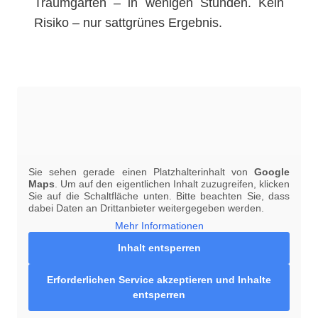
Traumgarten – in wenigen Stunden. Kein
Risiko – nur sattgrünes Ergebnis.
Sie sehen gerade einen Platzhalterinhalt von
Google
Maps
. Um auf den eigentlichen Inhalt zuzugreifen, klicken
Sie auf die Schaltfläche unten. Bitte beachten Sie, dass
dabei Daten an Drittanbieter weitergegeben werden.
Mehr Informationen
Inhalt entsperren
Erforderlichen Service akzeptieren und Inhalte
entsperren