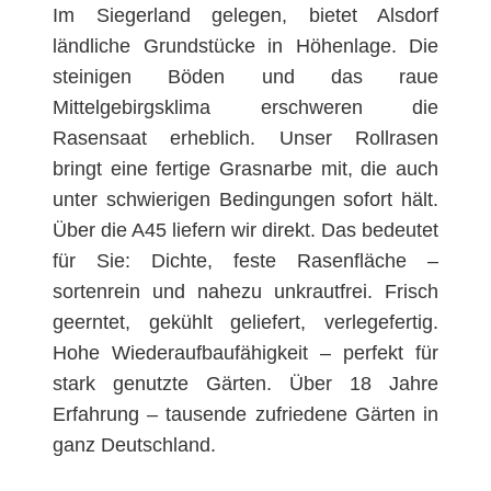
Im Siegerland gelegen, bietet Alsdorf
ländliche Grundstücke in Höhenlage. Die
steinigen Böden und das raue
Mittelgebirgsklima erschweren die
Rasensaat erheblich. Unser Rollrasen
bringt eine fertige Grasnarbe mit, die auch
unter schwierigen Bedingungen sofort hält.
Über die A45 liefern wir direkt. Das bedeutet
für Sie: Dichte, feste Rasenfläche –
sortenrein und nahezu unkrautfrei. Frisch
geerntet, gekühlt geliefert, verlegefertig.
Hohe Wiederaufbaufähigkeit – perfekt für
stark genutzte Gärten. Über 18 Jahre
Erfahrung – tausende zufriedene Gärten in
ganz Deutschland.