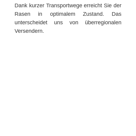
Dank kurzer Transportwege erreicht Sie der
Rasen in optimalem Zustand. Das
unterscheidet uns von überregionalen
Versendern.