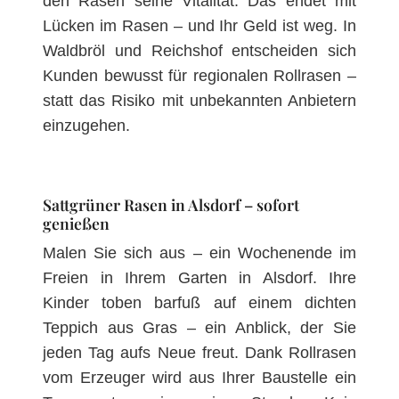
den Rasen seine Vitalität. Das endet mit
Lücken im Rasen – und Ihr Geld ist weg. In
Waldbröl und Reichshof entscheiden sich
Kunden bewusst für regionalen Rollrasen –
statt das Risiko mit unbekannten Anbietern
einzugehen.
Sattgrüner Rasen in Alsdorf – sofort
genießen
Malen Sie sich aus – ein Wochenende im
Freien in Ihrem Garten in Alsdorf. Ihre
Kinder toben barfuß auf einem dichten
Teppich aus Gras – ein Anblick, der Sie
jeden Tag aufs Neue freut. Dank Rollrasen
vom Erzeuger wird aus Ihrer Baustelle ein