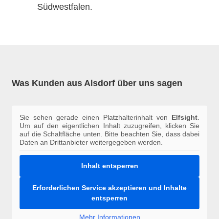
Südwestfalen.
Was Kunden aus Alsdorf über uns sagen
Sie sehen gerade einen Platzhalterinhalt von
Elfsight
.
Um auf den eigentlichen Inhalt zuzugreifen, klicken Sie
auf die Schaltfläche unten. Bitte beachten Sie, dass dabei
Daten an Drittanbieter weitergegeben werden.
Inhalt entsperren
Erforderlichen Service akzeptieren und Inhalte
entsperren
Mehr Informationen