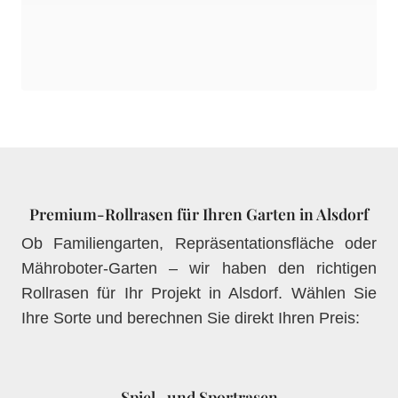
Premium-Rollrasen für Ihren Garten in Alsdorf
Ob Familiengarten, Repräsentationsfläche oder
Mähroboter-Garten – wir haben den richtigen
Rollrasen für Ihr Projekt in Alsdorf. Wählen Sie
Ihre Sorte und berechnen Sie direkt Ihren Preis:
Spiel- und Sportrasen