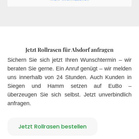
Jetzt Rollrasen für Alsdorf anfragen
Sichern Sie sich jetzt Ihren Wunschtermin – wir
beraten Sie gerne. Ein Anruf genügt – wir melden
uns innerhalb von 24 Stunden. Auch Kunden in
Siegen und Hamm setzen auf EuBo –
überzeugen Sie sich selbst. Jetzt unverbindlich
anfragen.
Jetzt Rollrasen bestellen