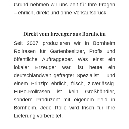
Grund nehmen wir uns Zeit für Ihre Fragen
– ehrlich, direkt und ohne Verkaufsdruck.
Direkt vom Erzeuger aus Bornheim
Seit 2007 produzieren wir in Bornheim
Rollrasen für Gartenbesitzer, Profis und
öffentliche Auftraggeber. Was einst ein
lokaler Erzeuger war, ist heute ein
deutschlandweit gefragter Spezialist – und
einem Prinzip: ehrlich, frisch, zuverlässig.
EuBo-Rollrasen ist kein Großhändler,
sondern Produzent mit eigenem Feld in
Bornheim. Jede Rolle wird frisch für Ihre
Lieferung vorbereitet.