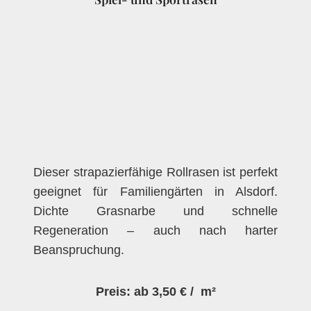
Dieser strapazierfähige Rollrasen ist perfekt
geeignet für Familiengärten in Alsdorf.
Dichte Grasnarbe und schnelle
Regeneration – auch nach harter
Beanspruchung.
Preis: ab 3,50 € / m²